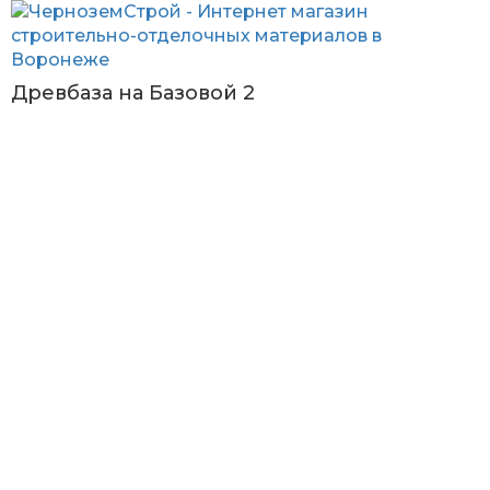
Древбаза на Базовой 2