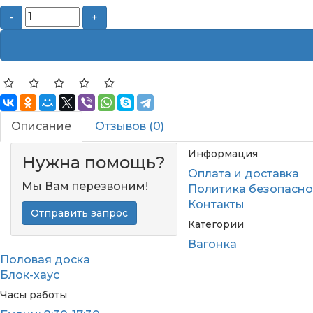
-
+
Описание
Отзывов (0)
Информация
Нужна помощь?
Оплата и доставка
Мы Вам перезвоним!
Политика безопасно
Контакты
Отправить запрос
Категории
Вагонка
Половая доска
Блок-хаус
Часы работы