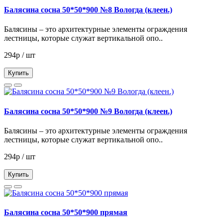
Балясина сосна 50*50*900 №8 Вологда (клеен.)
Балясины – это архитектурные элементы ограждения
лестницы, которые служат вертикальной опо..
294р / шт
Купить
Балясина сосна 50*50*900 №9 Вологда (клеен.)
Балясины – это архитектурные элементы ограждения
лестницы, которые служат вертикальной опо..
294р / шт
Купить
Балясина сосна 50*50*900 прямая