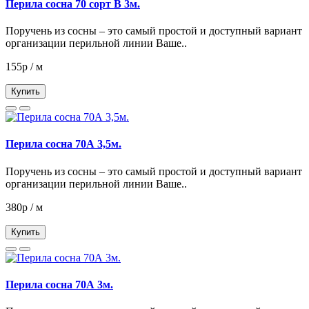
Перила сосна 70 сорт В 3м.
Поручень из сосны – это самый простой и доступный вариант
организации перильной линии Ваше..
155р / м
Купить
Перила сосна 70А 3,5м.
Поручень из сосны – это самый простой и доступный вариант
организации перильной линии Ваше..
380р / м
Купить
Перила сосна 70А 3м.