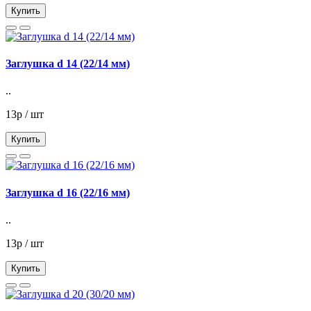
Купить
Заглушка d 14 (22/14 мм)
..
13р / шт
Купить
Заглушка d 16 (22/16 мм)
..
13р / шт
Купить