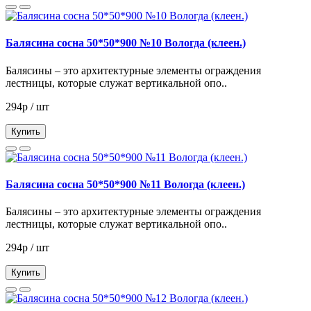
Балясина сосна 50*50*900 №10 Вологда (клеен.)
Балясины – это архитектурные элементы ограждения
лестницы, которые служат вертикальной опо..
294р / шт
Купить
Балясина сосна 50*50*900 №11 Вологда (клеен.)
Балясины – это архитектурные элементы ограждения
лестницы, которые служат вертикальной опо..
294р / шт
Купить