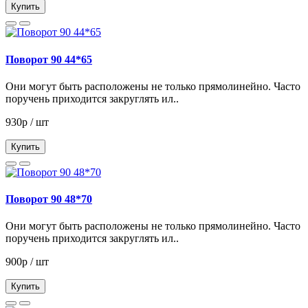
Купить
Поворот 90 44*65
Они могут быть расположены не только прямолинейно. Часто
поручень приходится закруглять ил..
930р / шт
Купить
Поворот 90 48*70
Они могут быть расположены не только прямолинейно. Часто
поручень приходится закруглять ил..
900р / шт
Купить