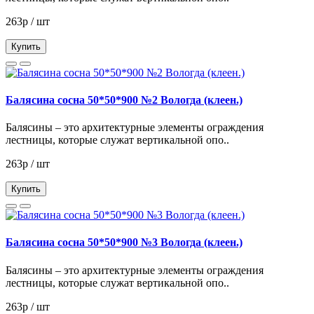
263р / шт
Купить
Балясина сосна 50*50*900 №2 Вологда (клеен.)
Балясины – это архитектурные элементы ограждения
лестницы, которые служат вертикальной опо..
263р / шт
Купить
Балясина сосна 50*50*900 №3 Вологда (клеен.)
Балясины – это архитектурные элементы ограждения
лестницы, которые служат вертикальной опо..
263р / шт