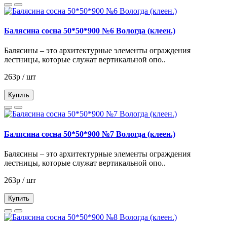
Балясина сосна 50*50*900 №6 Вологда (клеен.)
Балясины – это архитектурные элементы ограждения
лестницы, которые служат вертикальной опо..
263р / шт
Купить
Балясина сосна 50*50*900 №7 Вологда (клеен.)
Балясины – это архитектурные элементы ограждения
лестницы, которые служат вертикальной опо..
263р / шт
Купить