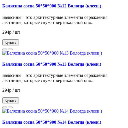
Балясина сосна 50*50*900 №12 Вологда (клеен.)
Балясины – это архитектурные элементы ограждения
лестницы, которые служат вертикальной опо..
294р / шт
Купить
Балясина сосна 50*50*900 №13 Вологда (клеен.)
Балясины – это архитектурные элементы ограждения
лестницы, которые служат вертикальной опо..
294р / шт
Купить
Балясина сосна 50*50*900 №14 Вологда (клеен.)