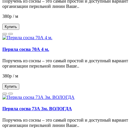
Поручень из сосны – это самый простой и доступный вариант
организации перильной линии Ваше..
380р / м
Купить
Перила сосна 70А 4 м.
Поручень из сосны – это самый простой и доступный вариант
организации перильной линии Ваше..
380р / м
Купить
Перила сосна 73А 3м. ВОЛОГДА
Поручень из сосны – это самый простой и доступный вариант
организации перильной линии Ваше..