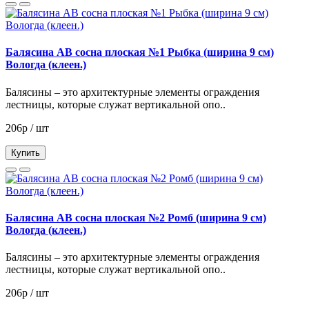
Балясина АВ сосна плоская №1 Рыбка (ширина 9 см)
Вологда (клеен.)
Балясины – это архитектурные элементы ограждения
лестницы, которые служат вертикальной опо..
206р / шт
Купить
Балясина АВ сосна плоская №2 Ромб (ширина 9 см)
Вологда (клеен.)
Балясины – это архитектурные элементы ограждения
лестницы, которые служат вертикальной опо..
206р / шт