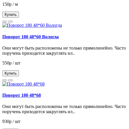
150р / м
Купить
Поворот 180 48*60 Вологда
Они могут быть расположены не только прямолинейно. Часто
поручень приходится закруглять ил..
550р / шт
Купить
Поворот 180 48*68
Они могут быть расположены не только прямолинейно. Часто
поручень приходится закруглять ил..
930р / шт