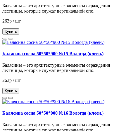
Балясины – это архитектурные элементы ограждения
лестницы, которые служат вертикальной опо..
263р / шт
Купить
Балясина сосна 50*50*900 №15 Вологда (клеен.)
Балясины – это архитектурные элементы ограждения
лестницы, которые служат вертикальной опо..
263р / шт
Купить
Балясина сосна 50*50*900 №16 Вологда (клеен.)
Балясины – это архитектурные элементы ограждения
лестницы, которые служат вертикальной опо..