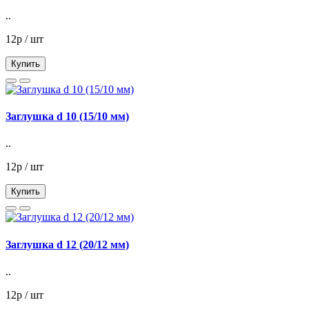
..
12р / шт
Купить
Заглушка d 10 (15/10 мм)
..
12р / шт
Купить
Заглушка d 12 (20/12 мм)
..
12р / шт