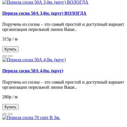
Перила сосна 50А 3,0м. (круг) ВОЛОГДА
Поручень из сосны – это самый простой и доступный вариант
организации перильной линии Ваше..
315р / м
Купить
Перила сосна 50А 4,0м. (круг)
Поручень из сосны – это самый простой и доступный вариант
организации перильной линии Ваше..
280р / м
Купить