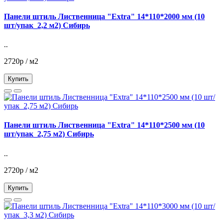
Панели штиль Лиственница "Extra" 14*110*2000 мм (10
шт/упак_2,2 м2) Сибирь
..
2720р / м2
Купить
Панели штиль Лиственница "Extra" 14*110*2500 мм (10
шт/упак_2,75 м2) Сибирь
..
2720р / м2
Купить