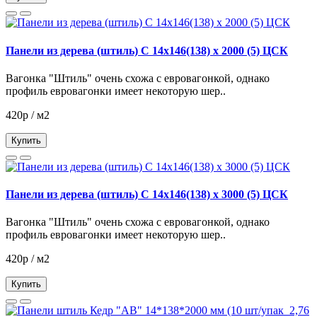
Панели из дерева (штиль) С 14х146(138) х 2000 (5) ЦСК
Вагонка "Штиль" очень схожа с евровагонкой, однако
профиль евровагонки имеет некоторую шер..
420р / м2
Купить
Панели из дерева (штиль) С 14х146(138) х 3000 (5) ЦСК
Вагонка "Штиль" очень схожа с евровагонкой, однако
профиль евровагонки имеет некоторую шер..
420р / м2
Купить