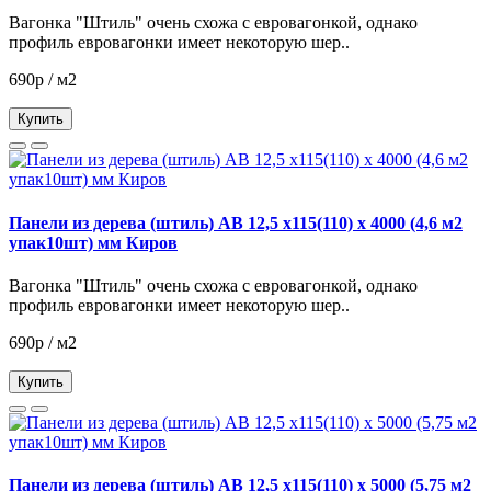
Вагонка "Штиль" очень схожа с евровагонкой, однако
профиль евровагонки имеет некоторую шер..
690р / м2
Купить
Панели из дерева (штиль) АВ 12,5 х115(110) х 4000 (4,6 м2
упак10шт) мм Киров
Вагонка "Штиль" очень схожа с евровагонкой, однако
профиль евровагонки имеет некоторую шер..
690р / м2
Купить
Панели из дерева (штиль) АВ 12,5 х115(110) х 5000 (5,75 м2