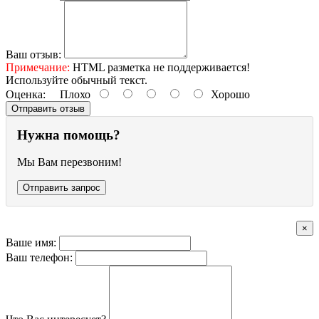
Ваш отзыв:
Примечание:
HTML разметка не поддерживается!
Используйте обычный текст.
Оценка:
Плохо
Хорошо
Отправить отзыв
Нужна помощь?
Мы Вам перезвоним!
Отправить запрос
×
Ваше имя:
Ваш телефон: