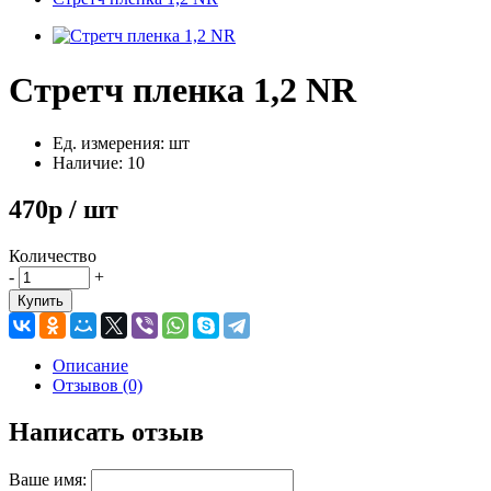
Стретч пленка 1,2 NR
Ед. измерения: шт
Наличие: 10
470р / шт
Количество
-
+
Купить
Описание
Отзывов (0)
Написать отзыв
Ваше имя: