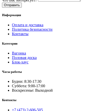
Что Вас интересует?
Отправить
Информация
Оплата и доставка
Политика безопасности
Контакты
Категории
Вагонка
Половая доска
Блок-хаус
Часы работы
Будни: 8:30-17:30
Суббота: 9:00-17:00
Воскресенье: Выходной
Контакты
+7 (473) 2-606-505