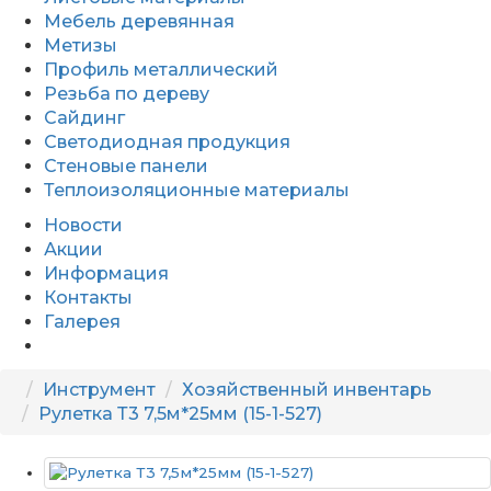
Мебель деревянная
Метизы
Профиль металлический
Резьба по дереву
Сайдинг
Светодиодная продукция
Стеновые панели
Теплоизоляционные материалы
Новости
Акции
Информация
Контакты
Галерея
Инструмент
Хозяйственный инвентарь
Рулетка Т3 7,5м*25мм (15-1-527)