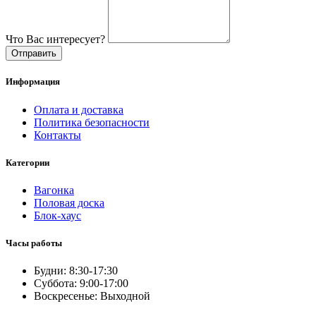
Что Вас интересует?
Отправить
Информация
Оплата и доставка
Политика безопасности
Контакты
Категории
Вагонка
Половая доска
Блок-хаус
Часы работы
Будни: 8:30-17:30
Суббота: 9:00-17:00
Воскресенье: Выходной