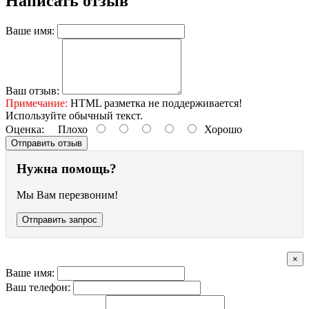
Написать отзыв
Ваше имя:
Ваш отзыв:
Примечание:
HTML разметка не поддерживается!
Используйте обычный текст.
Оценка:
Плохо
Хорошо
Отправить отзыв
Нужна помощь?
Мы Вам перезвоним!
Отправить запрос
×
Ваше имя:
Ваш телефон: