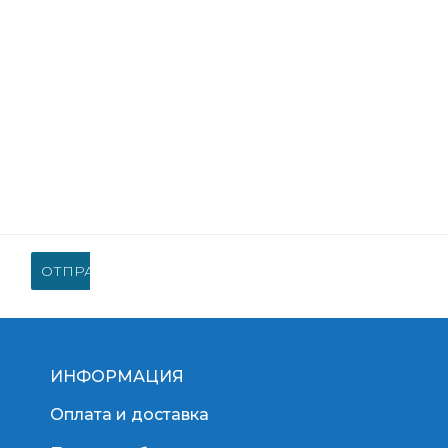
ОТПРАВИТЬ ЗАПРОС
ИНФОРМАЦИЯ
Оплата и доставка