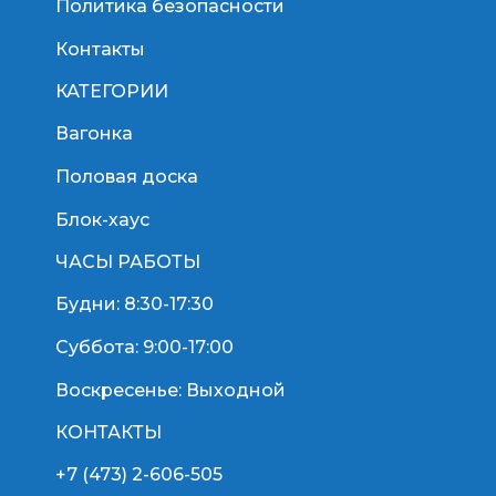
Политика безопасности
Контакты
КАТЕГОРИИ
Вагонка
Половая доска
Блок-хаус
ЧАСЫ РАБОТЫ
Будни: 8:30-17:30
Суббота: 9:00-17:00
Воскресенье: Выходной
КОНТАКТЫ
+7 (473) 2-606-505