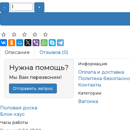
-
+
Описание
Отзывов (0)
Информация
Нужна помощь?
Оплата и доставка
Мы Вам перезвоним!
Политика безопасно
Контакты
Отправить запрос
Категории
Вагонка
Половая доска
Блок-хаус
Часы работы