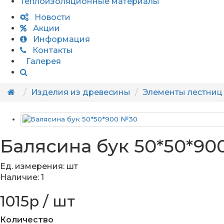
Теплоизоляционные материалы
Новости
Акции
Информация
Контакты
Галерея
Изделия из древесины
Элементы лестниц
Балясина бук 50*50*90
Ед. измерения: шт
Наличие: 1
1015р / шт
Количество