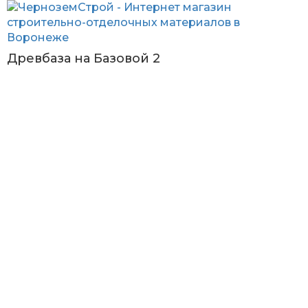
Древбаза на Базовой 2