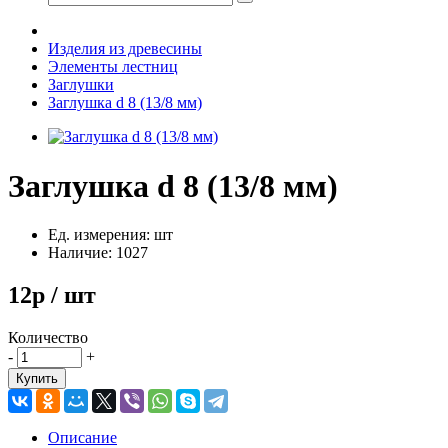
Изделия из древесины
Элементы лестниц
Заглушки
Заглушка d 8 (13/8 мм)
Заглушка d 8 (13/8 мм)
Ед. измерения: шт
Наличие: 1027
12р / шт
Количество
-
+
Купить
Описание