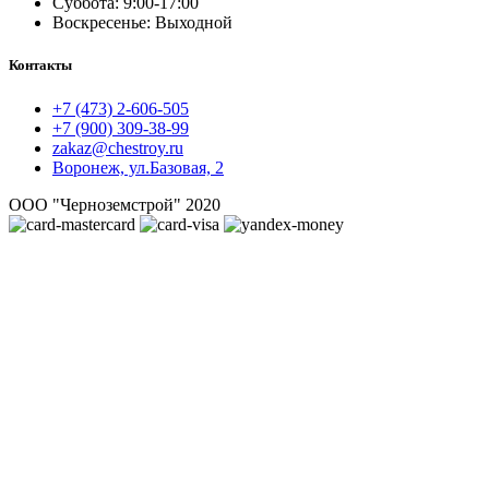
Суббота: 9:00-17:00
Воскресенье: Выходной
Контакты
+7 (473) 2-606-505
+7 (900) 309-38-99
zakaz@chestroy.ru
Воронеж, ул.Базовая, 2
ООО "Черноземстрой" 2020