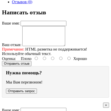
Отзывов (0)
Написать отзыв
Ваше имя:
Ваш отзыв:
Примечание:
HTML разметка не поддерживается!
Используйте обычный текст.
Оценка:
Плохо
Хорошо
Отправить отзыв
Нужна помощь?
Мы Вам перезвоним!
Отправить запрос
×
Ваше имя: