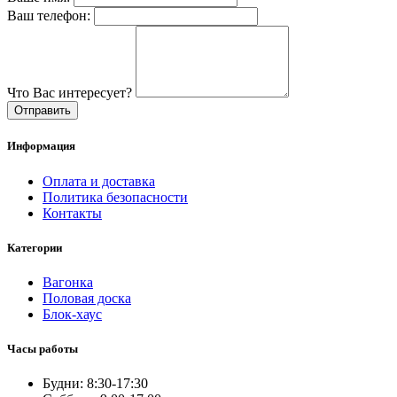
Ваш телефон:
Что Вас интересует?
Отправить
Информация
Оплата и доставка
Политика безопасности
Контакты
Категории
Вагонка
Половая доска
Блок-хаус
Часы работы
Будни: 8:30-17:30