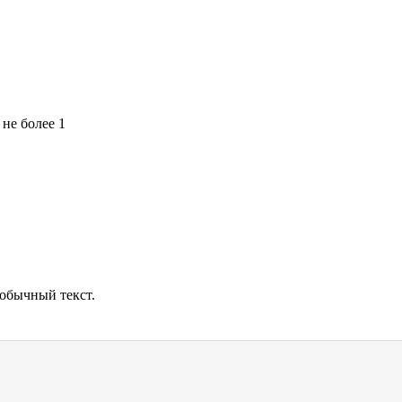
 не более 1
обычный текст.