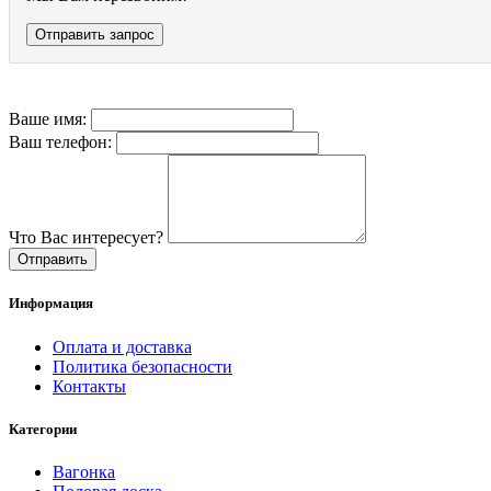
Отправить запрос
Ваше имя:
Ваш телефон:
Что Вас интересует?
Отправить
Информация
Оплата и доставка
Политика безопасности
Контакты
Категории
Вагонка