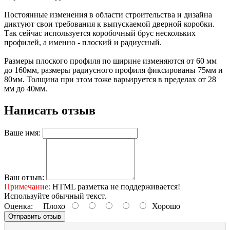
Постоянные изменения в области строительства и дизайна
диктуют свои требования к выпускаемой дверной коробки.
Так сейчас используется коробочный брус нескольких
профилей, а именно - плоский и радиусный.
Размеры плоского профиля по ширине изменяются от 60 мм
до 160мм, размеры радиусного профиля фиксированы 75мм и
80мм. Толщина при этом тоже варьируется в пределах от 28
мм до 40мм.
Написать отзыв
Ваше имя:
Ваш отзыв:
Примечание:
HTML разметка не поддерживается!
Используйте обычный текст.
Оценка:
Плохо
Хорошо
Отправить отзыв