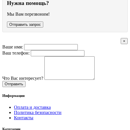
Нужна помощь?
Мы Вам перезвоним!
Отправить запрос
×
Ваше имя:
Ваш телефон:
Что Вас интересует?
Отправить
Информация
Оплата и доставка
Политика безопасности
Контакты
Категории