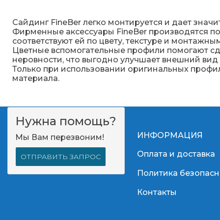
Сайдинг FineBer легко монтируется и дает зна
Фирменные аксессуары FineBer производятся по 
соответствуют ей по цвету, текстуре и монтажны
Цветные вспомогательные профили помогают сде
неровности, что выгодно улучшает внешний вид
Только при использовании оригинальных профил
материала.
Нужна помощь?
ИНФОРМАЦИЯ
Мы Вам перезвоним!
Оплата и доставка
ОТПРАВИТЬ ЗАПРОС
Политика безопасн
Контакты