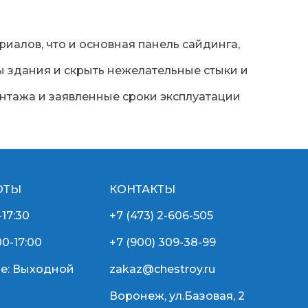
иалов, что и основная панель сайдинга,
 здания и скрыть нежелательные стыки и
нтажа и заявленные сроки эксплуатации
ОТЫ
КОНТАКТЫ
-17:30
+7 (473) 2-606-505
00-17:00
+7 (900) 309-38-99
е: Выходной
zakaz@chestroy.ru
Воронеж, ул.Базовая, 2