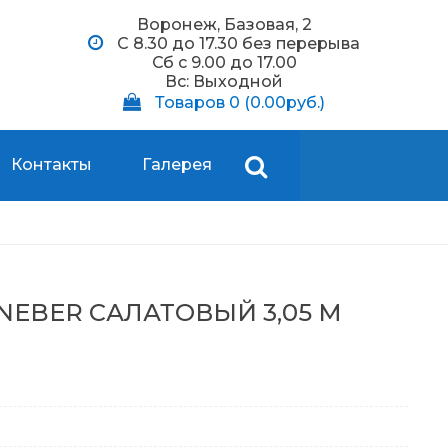
Воронеж, Базовая, 2
С 8.30 до 17.30 без перерыва
Сб c 9.00 до 17.00
Вс: Выходной
Товаров 0 (0.00руб.)
Контакты
Галерея
INEBER САЛАТОВЫЙ 3,05 М