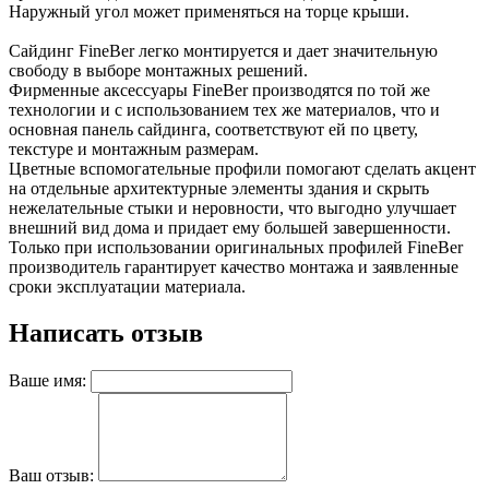
Наружный угол может применяться на торце крыши.
Сайдинг FineBer легко монтируется и дает значительную
свободу в выборе монтажных решений.
Фирменные аксессуары FineBer производятся по той же
технологии и с использованием тех же материалов, что и
основная панель сайдинга, соответствуют ей по цвету,
текстуре и монтажным размерам.
Цветные вспомогательные профили помогают сделать акцент
на отдельные архитектурные элементы здания и скрыть
нежелательные стыки и неровности, что выгодно улучшает
внешний вид дома и придает ему большей завершенности.
Только при использовании оригинальных профилей FineBer
производитель гарантирует качество монтажа и заявленные
сроки эксплуатации материала.
Написать отзыв
Ваше имя:
Ваш отзыв: