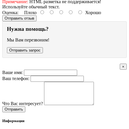
Примечание:
HTML разметка не поддерживается!
Используйте обычный текст.
Оценка:
Плохо
Хорошо
Отправить отзыв
Нужна помощь?
Мы Вам перезвоним!
Отправить запрос
×
Ваше имя:
Ваш телефон:
Что Вас интересует?
Отправить
Информация