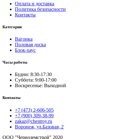
Оплата и доставка
Политика безопасности
Контакты
Категории
Вагонка
Половая доска
Блок-хаус
Часы работы
Будни: 8:30-17:30
Суббота: 9:00-17:00
Воскресенье: Выходной
Контакты
+7 (473) 2-606-505
+7 (900) 309-38-99
zakaz@chestroy.ru
Воронеж, ул.Базовая, 2
ООО "Черноземстрой" 2020