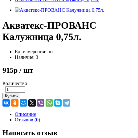
Акватекс-ПРОВАНС
Калужница 0,75л.
Ед. измерения: шт
Наличие: 3
915р / шт
Количество
-
+
Купить
Описание
Отзывов (0)
Написать отзыв