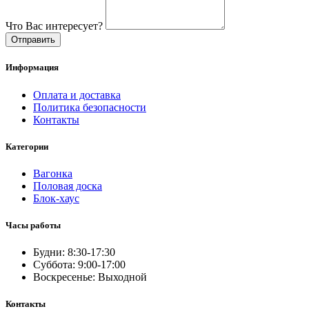
Что Вас интересует?
Отправить
Информация
Оплата и доставка
Политика безопасности
Контакты
Категории
Вагонка
Половая доска
Блок-хаус
Часы работы
Будни: 8:30-17:30
Суббота: 9:00-17:00
Воскресенье: Выходной
Контакты