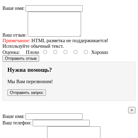
Ваше имя:
Ваш отзыв:
Примечание:
HTML разметка не поддерживается!
Используйте обычный текст.
Оценка:
Плохо
Хорошо
Отправить отзыв
Нужна помощь?
Мы Вам перезвоним!
Отправить запрос
×
Ваше имя:
Ваш телефон: