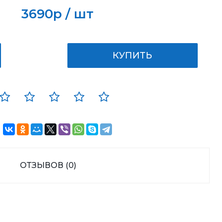
3690р / шт
КУПИТЬ
ОТЗЫВОВ (0)