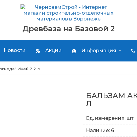
Древбаза на Базовой 2
Новости
Акции
Информация
огнеда" Иней 2.2 л
БАЛЬЗАМ АК
Л
Ед. измерения: шт
Наличие: 6