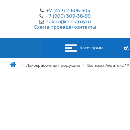
+7 (473) 2-606-505
+7 (900) 309-38-99
zakaz@chestroy.ru
Схема проезда/контакты
Категории
Лакокрасочная продукция
Бальзам Акватекс "Р