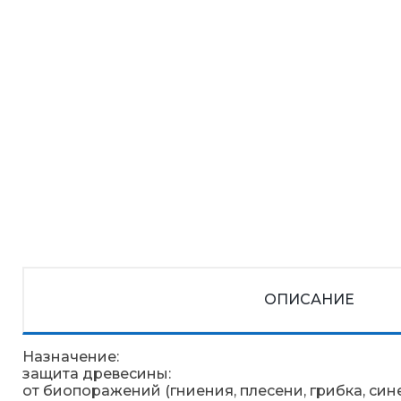
ОПИСАНИЕ
Назначение:
защита древесины:
от биопоражений (гниения, плесени, грибка, син