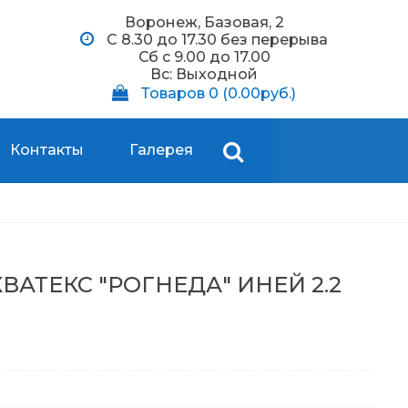
Воронеж, Базовая, 2
С 8.30 до 17.30 без перерыва
Сб c 9.00 до 17.00
Вс: Выходной
Товаров 0 (0.00руб.)
Контакты
Галерея
ВАТЕКС "РОГНЕДА" ИНЕЙ 2.2