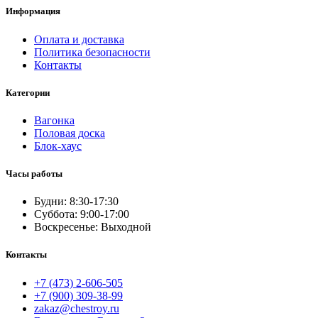
Информация
Оплата и доставка
Политика безопасности
Контакты
Категории
Вагонка
Половая доска
Блок-хаус
Часы работы
Будни: 8:30-17:30
Суббота: 9:00-17:00
Воскресенье: Выходной
Контакты
+7 (473) 2-606-505
+7 (900) 309-38-99
zakaz@chestroy.ru