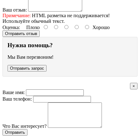
Ваш отзыв:
Примечание:
HTML разметка не поддерживается!
Используйте обычный текст.
Оценка:
Плохо
Хорошо
Отправить отзыв
Нужна помощь?
Мы Вам перезвоним!
Отправить запрос
×
Ваше имя:
Ваш телефон:
Что Вас интересует?
Отправить