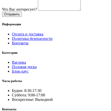
Что Вас интересует?
Отправить
Информация
Оплата и доставка
Политика безопасности
Контакты
Категории
Вагонка
Половая доска
Блок-хаус
Часы работы
Будни: 8:30-17:30
Суббота: 9:00-17:00
Воскресенье: Выходной
Контакты