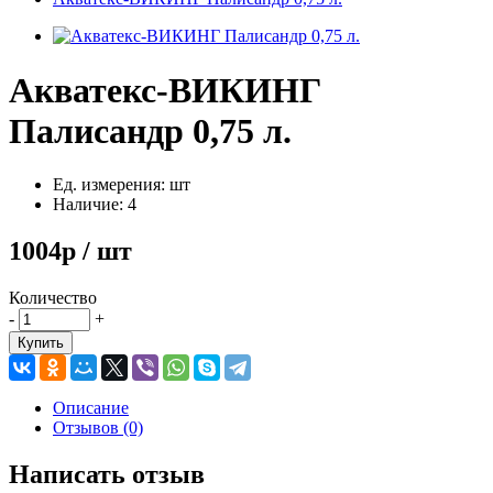
Акватекс-ВИКИНГ
Палисандр 0,75 л.
Ед. измерения: шт
Наличие: 4
1004р / шт
Количество
-
+
Купить
Описание
Отзывов (0)
Написать отзыв