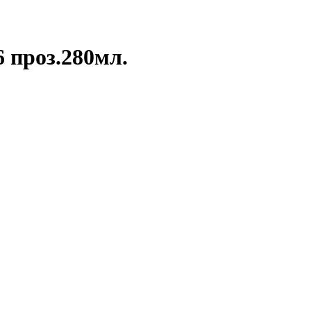
 проз.280мл.