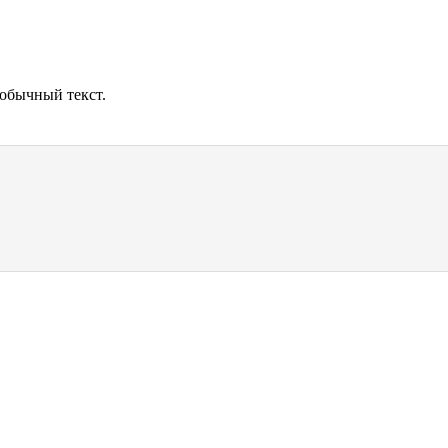
обычный текст.