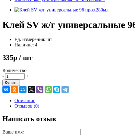
Клей SV ж/г универсальные 96
Ед. измерения: шт
Наличие: 4
335р / шт
Количество
-
+
Купить
Описание
Отзывов (0)
Написать отзыв
Ваше имя: