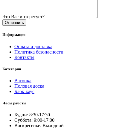
Что Вас интересует?
Отправить
Информация
Оплата и доставка
Политика безопасности
Контакты
Категории
Вагонка
Половая доска
Блок-хаус
Часы работы
Будни: 8:30-17:30
Суббота: 9:00-17:00
Воскресенье: Выходной