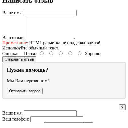
Написать отзыв
Ваше имя:
Ваш отзыв:
Примечание:
HTML разметка не поддерживается!
Используйте обычный текст.
Оценка:
Плохо
Хорошо
Отправить отзыв
Нужна помощь?
Мы Вам перезвоним!
Отправить запрос
×
Ваше имя:
Ваш телефон: