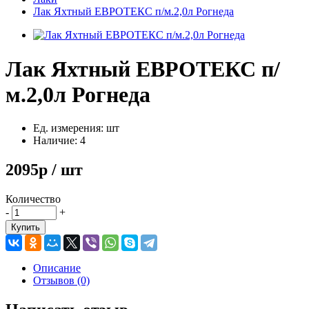
Лак Яхтный ЕВРОТЕКС п/м.2,0л Рогнеда
Лак Яхтный ЕВРОТЕКС п/
м.2,0л Рогнеда
Ед. измерения: шт
Наличие: 4
2095р / шт
Количество
-
+
Купить
Описание
Отзывов (0)